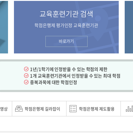
교육훈련기관 검색
학점은행제 평가인정 교육훈련기관
바로가기
1년/1학기에 인정받을 수 있는 학점의 제한
1개 교육훈련기관에서 인정받을 수 있는 최대 학점
중복과목에 대한 학점인정
얼영상
학점은행제 길라잡이
학점은행제 제도활용