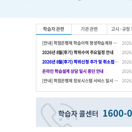
학습자 관련
기관 관련
고시·규정
[안내] 학점은행제 학습이력 평생학습계좌 연계 및 이벤트 참여 안내
2026
2026년 8월(후기) 학위수여 주요일정 안내
2026
2026년 8월(후기) 학위신청 추가 및 취소접수 운영 안내
2026
온라인 학습설계 상담 일시 중단 안내
2026
[안내] 학점은행제 정보시스템 서비스 일시 중단 안내
2026
1600-
학습자 콜센터