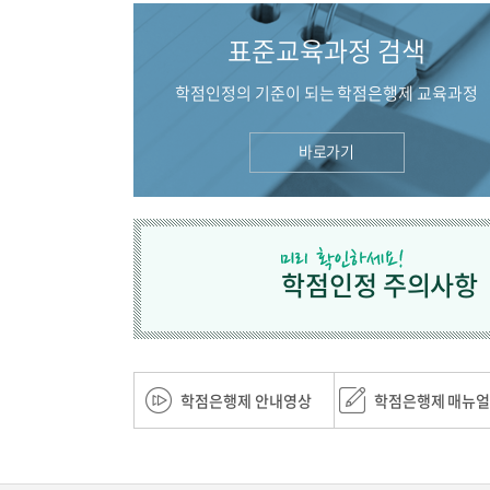
표준교육과정 검색
학점인정의 기준이 되는 학점은행제 교육과정
바로가기
학점인정 주의사항
학점은행제 안내영상
학점은행제 매뉴