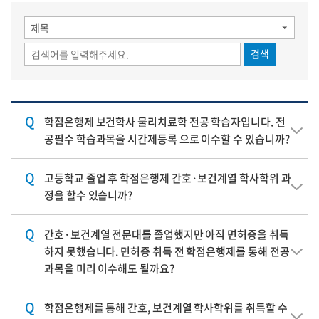
검색
Q
학점은행제 보건학사 물리치료학 전공 학습자입니다. 전
공필수 학습과목을 시간제등록 으로 이수할 수 있습니까?
Q
고등학교 졸업 후 학점은행제 간호·보건계열 학사학위 과
정을 할수 있습니까?
Q
간호·보건계열 전문대를 졸업했지만 아직 면허증을 취득
하지 못했습니다. 면허증 취득 전 학점은행제를 통해 전공
과목을 미리 이수해도 될까요?
Q
학점은행제를 통해 간호, 보건계열 학사학위를 취득할 수