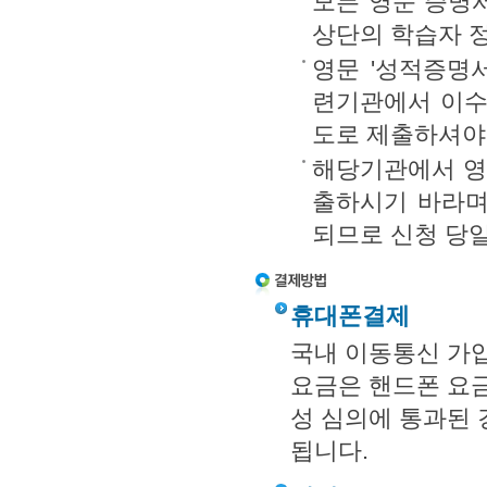
모든 영문 증명
상단의 학습자 
영문 '성적증명서
련기관에서 이수
도로 제출하셔야
해당기관에서 영문 
출하시기 바라며,
되므로 신청 당
휴대폰결제
국내 이동통신 가
요금은 핸드폰 요금
성 심의에 통과된
됩니다.