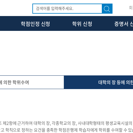
회
학점인정 신청
학위 신청
증명서 
 의한 학위수여
대학의 장 등에 의
 제2항에 근거하여 대학의 장, 각종학교의 장, 사내대학형태의 평생교육시설의
받고 학칙으로 정하는 요건을 충족한 학점은행제 학습자에게 학위를 수여할 수 있