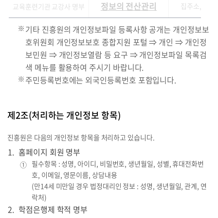
정보의 전산관리
집주소, 학교명
교육훈련기관 교강사 명부
기타 진흥원의 개인정보파일 등록사항 공개는 개인정보보
호위원회 개인정보보호 종합지원 포털 ⇒ 개인 ⇒ 개인정
보민원 ⇒ 개인정보열람 등 요구 ⇒ 개인정보파일 목록검
색 메뉴를 활용하여 주시기 바랍니다.
주민등록번호에는 외국인등록번호 포함입니다.
제2조(처리하는 개인정보 항목)
진흥원은 다음의 개인정보 항목을 처리하고 있습니다.
홈페이지 회원 명부
필수항목 : 성명, 아이디, 비밀번호, 생년월일, 성별, 휴대전화번
①
호, 이메일, 영문이름, 상담내용
(만14세 미만일 경우 법정대리인 정보 : 성명, 생년월일, 관계, 연
락처)
학점은행제 학적 명부