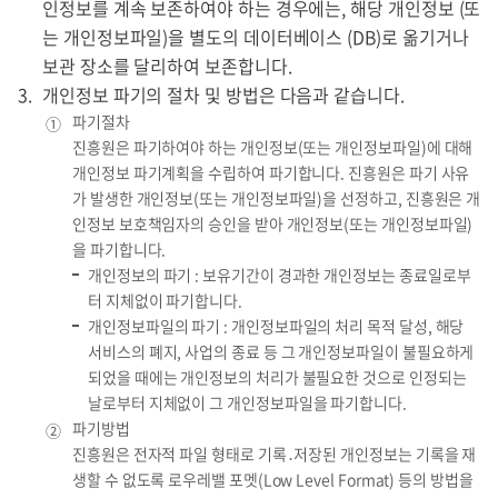
인정보를 계속 보존하여야 하는 경우에는, 해당 개인정보 (또
는 개인정보파일)을 별도의 데이터베이스 (DB)로 옮기거나
보관 장소를 달리하여 보존합니다.
개인정보 파기의 절차 및 방법은 다음과 같습니다.
파기절차
①
진흥원은 파기하여야 하는 개인정보(또는 개인정보파일)에 대해
개인정보 파기계획을 수립하여 파기합니다. 진흥원은 파기 사유
가 발생한 개인정보(또는 개인정보파일)을 선정하고, 진흥원은 개
인정보 보호책임자의 승인을 받아 개인정보(또는 개인정보파일)
을 파기합니다.
개인정보의 파기 : 보유기간이 경과한 개인정보는 종료일로부
터 지체없이 파기합니다.
개인정보파일의 파기 : 개인정보파일의 처리 목적 달성, 해당
서비스의 폐지, 사업의 종료 등 그 개인정보파일이 불필요하게
되었을 때에는 개인정보의 처리가 불필요한 것으로 인정되는
날로부터 지체없이 그 개인정보파일을 파기합니다.
파기방법
②
진흥원은 전자적 파일 형태로 기록․저장된 개인정보는 기록을 재
생할 수 없도록 로우레밸 포멧(Low Level Format) 등의 방법을