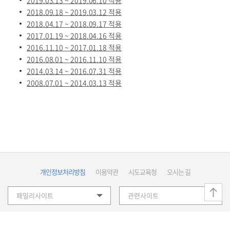
2019.03.13 ~ 2019.06.10 적용
2018.09.18 ~ 2019.03.12 적용
2018.04.17 ~ 2018.09.17 적용
2017.01.19 ~ 2018.04.16 적용
2016.11.10 ~ 2017.01.18 적용
2016.08.01 ~ 2016.11.10 적용
2014.03.14 ~ 2016.07.31 적용
2008.07.01 ~ 2014.03.13 적용
개인정보처리방침
이용약관
시도교육청
오시는 길
패밀리사이트
관련사이트
국가평생교육진흥원 / 사업자등록번호 : 107-82-12593 /
(07800) 서울시 강서구 마곡중앙로 105-7(K스퀘어 마곡 타워1)