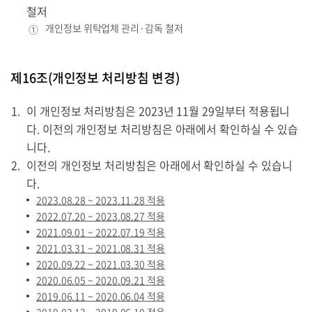
철저
개인정보 위탁업체 관리·감독 철저
①
제16조(개인정보 처리방침 변경)
이 개인정보 처리방침은 2023년 11월 29일부터 적용됩니
다. 이전의 개인정보 처리방침은 아래에서 확인하실 수 있습
니다.
이전의 개인정보 처리방침은 아래에서 확인하실 수 있습니
다.
2023.08.28 ~ 2023.11.28 적용
2022.07.20 ~ 2023.08.27 적용
2021.09.01 ~ 2022.07.19 적용
2021.03.31 ~ 2021.08.31 적용
2020.09.22 ~ 2021.03.30 적용
2020.06.05 ~ 2020.09.21 적용
2019.06.11 ~ 2020.06.04 적용