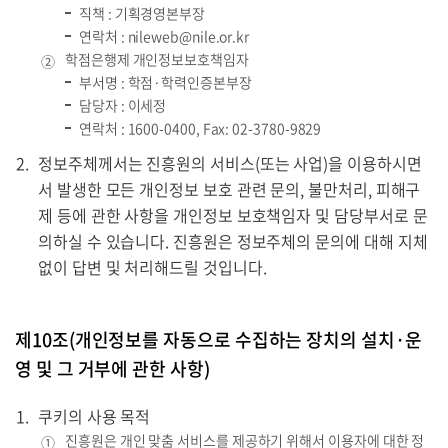
직책 : 기획경영본부장
연락처 :
nileweb@nile.or.kr
학점은행제 개인정보보호책임자
②
부서명 : 학점·학력인증본부장
담당자 : 이세정
연락처 :
1600-0400
, Fax: 02-3780-9829
정보주체께서는 진흥원의 서비스(또는 사업)을 이용하시면
서 발생한 모든 개인정보 보호 관련 문의, 불만처리, 피해구
제 등에 관한 사항을 개인정보 보호책임자 및 담당부서로 문
의하실 수 있습니다. 진흥원은 정보주체의 문의에 대해 지체
없이 답변 및 처리해드릴 것입니다.
제10조(개인정보를 자동으로 수집하는 장치의 설치·운
영 및 그 거부에 관한 사항)
쿠키의 사용 목적
진흥원은 개인 맞춤 서비스를 제공하기 위해서 이용자에 대한 정
①