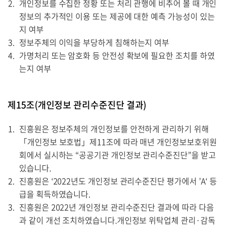
개인정보를 수집한 정황 또는 처리 관행에 비추어 볼 때 개인
정보의 추가적인 이용 또는 제공에 대한 예측 가능성이 있는
지 여부
정보주체의 이익을 부당하게 침해하는지 여부
가명처리 또는 암호화 등 안전성 확보에 필요한 조치를 하였
는지 여부
제15조(개인정보 관리수준진단 결과)
진흥원은 정보주체의 개인정보를 안전하게 관리하기 위해
「개인정보 보호법」제11조에 따라 매년 개인정보보호위원
회에서 실시하는 “공공기관 개인정보 관리수준진단”을 받고
있습니다.
진흥원은 ‘2022년도 개인정보 관리수준진단 평가에서 ’A‘ 등
급을 획득하였습니다.
진흥원은 2022년 개인정보 관리수준진단 결과에 따라 다음
과 같이 개선 조치하였습니다.개인정보 위탁업체 관리·감독