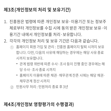
제3조(개인정보의 처리 및 보유기간)
진흥원은 법령에 따른 개인정보 보유·이용기간 또는 정보주
체로부터 개인정보를 수집 시에 동의 받은 개인정보 보유·이
용기간 내에서 개인정보를 처리·보유합니다.
각각의 개인정보 처리 및 보유 기간은 다음과 같습니다.
홈페이지 회원 가입 및 관리 : 진흥원 홈페이지 탈퇴 시까지 보유
①
합니다. 다만, 다음의 사유에 해당하는 경우에는 해당 사유 종료
시까지 보유합니다.
관계 법령 위반에 따른 수사·조사 등이 진행 중인 경우에는 해
당 수사·조사 종료 시까지
홈페이지 이용에 따른 채권·채무관계 잔존 시에는 해당 채권·
채무관계 정산 시까지
민원사무 처리 : 민원처리 종료 후 3년
②
제4조(개인정보 영향평가의 수행결과)