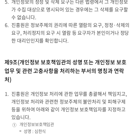
개인정보의 정정 및 삭제 요구는 다른 법령에서 그 개인정보
가 수집 대상으로 명시되어 있는 경우에는 그 삭제를 요구할
수 없습니다.
진흥원은 정보주체의 권리에 따른 열람의 요구, 정정·삭제의
요구, 처리정지의 요구 시 열람 등 요구자가 본인이거나 정당
한 대리인인지를 확인합니다.
제9조(개인정보 보호책임관의 성명 또는 개인정보 보호
업무 및 관련 고충사항을 처리하는 부서의 명칭과 연락
처)
진흥원은 개인정보 처리에 관한 업무를 총괄해서 책임지고,
개인정보 처리와 관련한 정보주체의 불만처리 및 피해구제
등을 위하여 아래와 같이 개인정보 보호책임자를 지정하고
있습니다.
개인정보보호책임관
①
성명 : 심한식