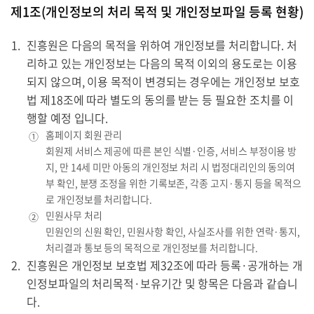
제1조(개인정보의 처리 목적 및 개인정보파일 등록 현황)
진흥원은 다음의 목적을 위하여 개인정보를 처리합니다. 처
리하고 있는 개인정보는 다음의 목적 이외의 용도로는 이용
되지 않으며, 이용 목적이 변경되는 경우에는 개인정보 보호
법 제18조에 따라 별도의 동의를 받는 등 필요한 조치를 이
행할 예정 입니다.
홈페이지 회원 관리
①
회원제 서비스 제공에 따른 본인 식별·인증, 서비스 부정이용 방
지, 만 14세 미만 아동의 개인정보 처리 시 법정대리인의 동의여
부 확인, 분쟁 조정을 위한 기록보존, 각종 고지·통지 등을 목적으
로 개인정보를 처리합니다.
민원사무 처리
②
민원인의 신원 확인, 민원사항 확인, 사실조사를 위한 연락·통지,
처리결과 통보 등의 목적으로 개인정보를 처리합니다.
진흥원은 개인정보 보호법 제32조에 따라 등록·공개하는 개
인정보파일의 처리목적·보유기간 및 항목은 다음과 같습니
다.