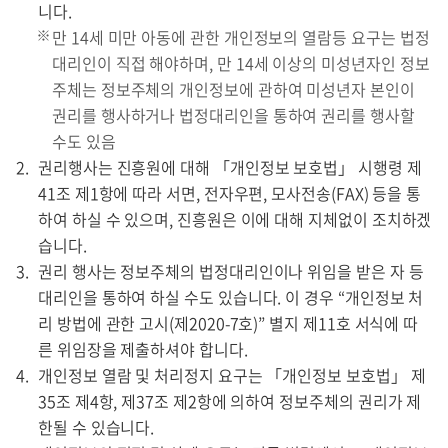
니다.
만 14세 미만 아동에 관한 개인정보의 열람등 요구는 법정
대리인이 직접 해야하며, 만 14세 이상의 미성년자인 정보
주체는 정보주체의 개인정보에 관하여 미성년자 본인이
권리를 행사하거나 법정대리인을 통하여 권리를 행사할
수도 있음
권리행사는 진흥원에 대해 「개인정보 보호법」 시행령 제
41조 제1항에 따라 서면, 전자우편, 모사전송(FAX) 등을 통
하여 하실 수 있으며, 진흥원은 이에 대해 지체없이 조치하겠
습니다.
권리 행사는 정보주체의 법정대리인이나 위임을 받은 자 등
대리인을 통하여 하실 수도 있습니다. 이 경우 “개인정보 처
리 방법에 관한 고시(제2020-7호)” 별지 제11호 서식에 따
른 위임장을 제출하셔야 합니다.
개인정보 열람 및 처리정지 요구는 「개인정보 보호법」 제
35조 제4항, 제37조 제2항에 의하여 정보주체의 권리가 제
한될 수 있습니다.