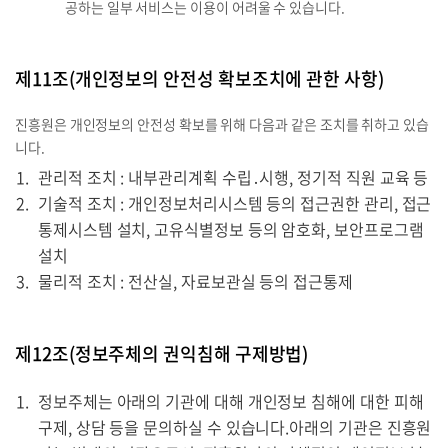
공하는 일부 서비스는 이용이 어려울 수 있습니다.
제11조(개인정보의 안전성 확보조치에 관한 사항)
진흥원은 개인정보의 안전성 확보를 위해 다음과 같은 조치를 취하고 있습
니다.
관리적 조치 : 내부관리계획 수립․시행, 정기적 직원 교육 등
기술적 조치 : 개인정보처리시스템 등의 접근권한 관리, 접근
통제시스템 설치, 고유식별정보 등의 암호화, 보안프로그램
설치
물리적 조치 : 전산실, 자료보관실 등의 접근통제
제12조(정보주체의 권익침해 구제방법)
정보주체는 아래의 기관에 대해 개인정보 침해에 대한 피해
구제, 상담 등을 문의하실 수 있습니다.아래의 기관은 진흥원