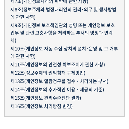
제7조(개인정보처리의 위탁에 관한 사항)
제8조(정보주체와 법정대리인의 권리·의무 및 행사방법
에 관한 사항)
제9조(개인정보 보호책임관의 성명 또는 개인정보 보호
업무 및 관련 고충사항을 처리하는 부서의 명칭과 연락
처)
제10조(개인정보 자동 수집 장치의 설치·운영 및 그 거부
에 관한 사항)
제11조(개인정보의 안전성 확보조치에 관한 사항)
제12조(정보주체의 권익침해 구제방법)
제13조(개인정보 열람청구를 접수‧처리하는 부서)
제14조(개인정보의 추가적인 이용‧제공의 기준)
제15조(개인정보 관리수준진단 결과)
제16조(개인정보 처리방침 변경)