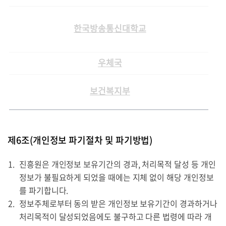
과
한국방송통신대학교
우체국
기
보건복지부
제6조(개인정보 파기절차 및 파기방법)
진흥원은 개인정보 보유기간의 경과, 처리목적 달성 등 개인
정보가 불필요하게 되었을 때에는 지체 없이 해당 개인정보
를 파기합니다.
정보주체로부터 동의 받은 개인정보 보유기간이 경과하거나
처리목적이 달성되었음에도 불구하고 다른 법령에 따라 개