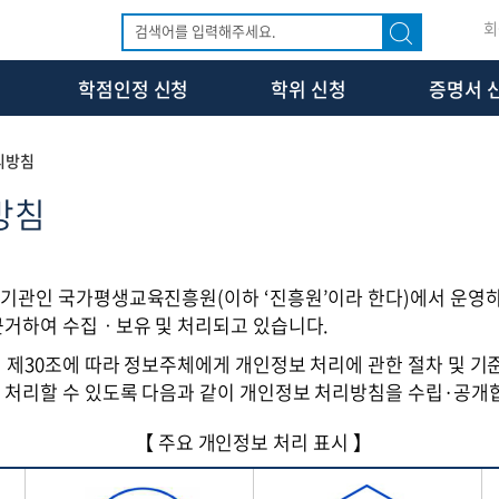
회
학점인정 신청
학위 신청
증명서 
리방침
방침
기관인 국가평생교육진흥원(이하 ‘진흥원’이라 한다)에서 운영
근거하여 수집ㆍ보유 및 처리되고 있습니다.
제30조에 따라 정보주체에게 개인정보 처리에 관한 절차 및 기
 처리할 수 있도록 다음과 같이 개인정보 처리방침을 수립·공개
【 주요 개인정보 처리 표시 】