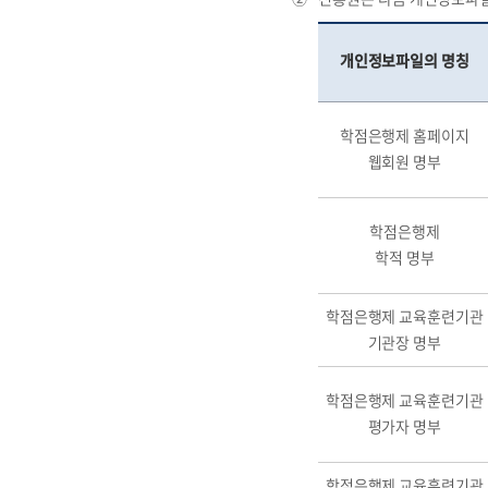
개인정보파일의 명칭
학점은행제 홈페이지
웹회원 명부
학점은행제
학적 명부
학점은행제 교육훈련기관
기관장 명부
학점은행제 교육훈련기관
평가자 명부
학점은행제 교육훈련기관