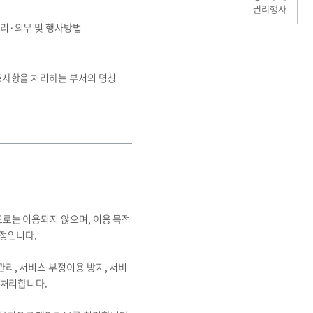
권리행사
권리·의무 및 행사방법
충사항을 처리하는 부서의 명칭
로는 이용되지 않으며, 이용 목적
예정입니다.
리, 서비스 부정이용 방지, 서비
 처리합니다.