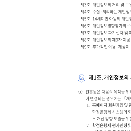
제3조. 개인정보의 처리 및 
제4조. 수집·처리하는 개인정
제5조. 14세미만 아동의 개인
제6조. 개인정보영향평가의 수
제7조. 개인정보 파기절차 및
제8조. 개인정보의 제3자 제공
제9조. 추가적인 이용·제공이
제1조. 개인정보의 
①
진흥원은 다음의 목적을 위
이 변경되는 경우에는 「개
홈페이지 회원가입 및 
학점은행제 시스템의 회원
스 개선 방향 도출을 위
학점은행제 평가인정 