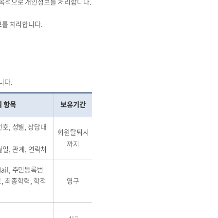
 목적으로 개인정보를 처리합니다.
보를 처리합니다.
니다.
 항목
보유기간
번호, 성별, 상담내
회원탈퇴시
까지
일, 관계, 연락처
ail, 주민등록번
, 최종학력, 학적
영구