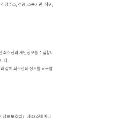
 직장주소, 전공, 소속기관, 직위,
요한 최소한의 개인정보를 수집합니
니다.
처와 같이 최소한의 정보를 요구할
인정보 보호법」 제33조에 따라