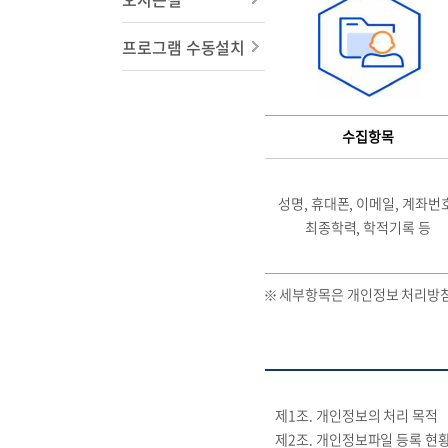
프로그램 수동설치
수집항목
성명, 휴대폰, 이메일, 계좌번
최종학력, 학적기록 등
세부항목은 개인정보 처리방침
제1조. 개인정보의 처리 목적
제2조. 개인정보파일 등록 현