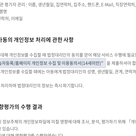
가자 관리 : 이름, 생년월일, 집연락처, 집주소, 핸드폰, E-Mail, 직장연락처,
은행명
연락처, 이메일
 아동의 개인정보 처리에 관한 사항
에 대해 개인정보를 수집할 때 법정대리인의 동의를 얻어 해당 서비스 수행에 필
습자등록/홈페이지 개인정보 수집 및 이용동의서(14세미만)”
을 제출하셔야 합
 개인정보를 수집할 때에는 아동에게 법정대리인의 성명, 생년월일, 관계, 연락
후 처리하며 법정대리인의 정보는 즉시 파기합니다.
향평가의 수행 결과
 정보주체의 개인정보파일에 미칠 영향에 대해 조사, 분석, 평가하기 위해 「개
고 있습니다.
일에 대해 영향평가를 수행하였습니다.